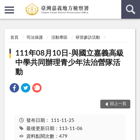
:::
:::
首頁
司法保護
活動專區
研習參訪活動
111年08月10日-與國立嘉義高級
中學共同辦理青少年法治營隊活
動
回上一頁
發布日期：
111-11-25
最後更新日期：113-11-06
資料點閱次數：479