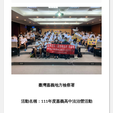
臺灣嘉義地方檢察署
活動名稱：111年度嘉義高中法治營活動