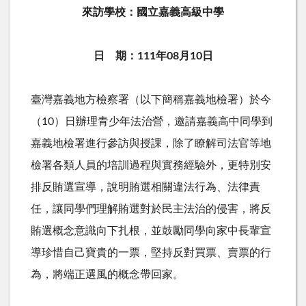
來訪學校：國立嘉義高級中學
日 期：111年08月10日
臺灣嘉義地方檢察署（以下簡稱嘉義地檢署）於今
（
10
）日辦理青少年法治營，邀請嘉義高中同學到
嘉義地檢署進行參訪與授課，除了瞭解司法官等地
檢署各類人員的培訓過程與實務經驗外，更特別安
排反賄選宣導，說明賄選相關違法行為、法律責
任，讓同學們理解賄選對於民主法治的侵害，將反
賄選概念意識向下扎根，並鼓勵同學向家中長輩宣
導珍惜自己寶貴的一票，堅持反對買票、賣票的行
為，將端正選風的概念帶回家。