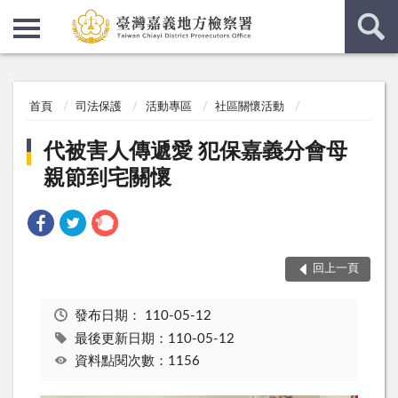
:::
:::
首頁
司法保護
活動專區
社區關懷活動
代被害人傳遞愛 犯保嘉義分會母
親節到宅關懷
回上一頁
發布日期：
110-05-12
最後更新日期：110-05-12
資料點閱次數：1156