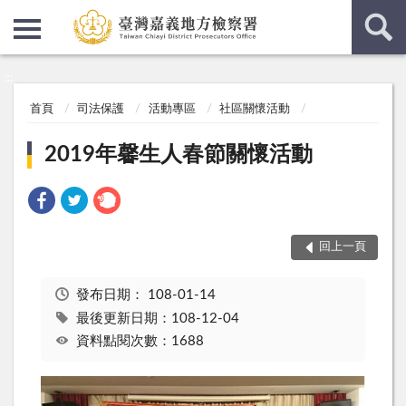
:::
:::
首頁
司法保護
活動專區
社區關懷活動
2019年馨生人春節關懷活動
回上一頁
發布日期：
108-01-14
最後更新日期：108-12-04
資料點閱次數：1688