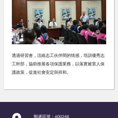
透過研習會，活絡志工伙伴間的情感，培訓優秀志
工幹部，協助推展各項保護業務，以落實被害人保
護政策，促進社會安定與祥和。
:::
郵遞區號：600248