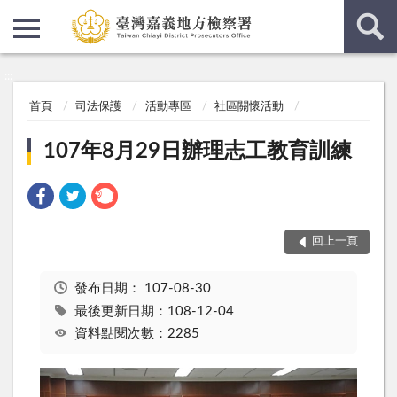
:::
:::
首頁
司法保護
活動專區
社區關懷活動
107年8月29日辦理志工教育訓練
回上一頁
發布日期：
107-08-30
最後更新日期：108-12-04
資料點閱次數：2285