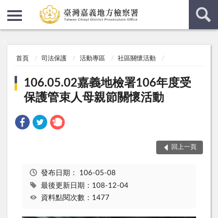
:::
:::
首頁
司法保護
活動專區
社區關懷活動
106.05.02嘉義地檢署106年度受
保護管束人母親節關懷活動
回上一頁
發布日期：
106-05-08
最後更新日期：108-12-04
資料點閱次數：1477