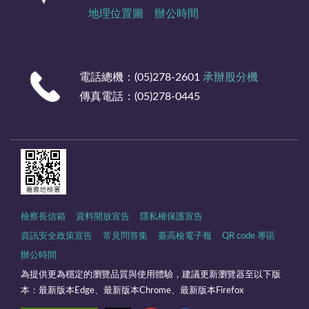
地理位置圖
辦公時間
電話總機：(05)278-2601
承辦股分機
傳真電話：(05)278-0445
檢察長信箱
資料開放宣告
隱私權保護宣告
資訊安全政策宣告
常見問答集
臺高檢電子報
QR code 專區
辦公時間
為提供更為穩定的瀏覽品質與使用體驗，建議更新瀏覽器至以下版
本：最新版本Edge、最新版本Chrome、最新版本Firefox