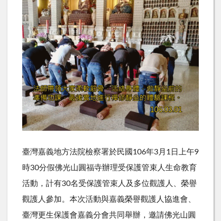
臺灣嘉義地方法院檢察署於民國106年3月1日上午9
時30分假佛光山圓福寺辦理受保護管束人生命教育
活動，計有30名受保護管束人及多位觀護人、榮譽
觀護人參加。本次活動與嘉義榮譽觀護人協進會、
臺灣更生保護會嘉義分會共同舉辦，邀請佛光山圓