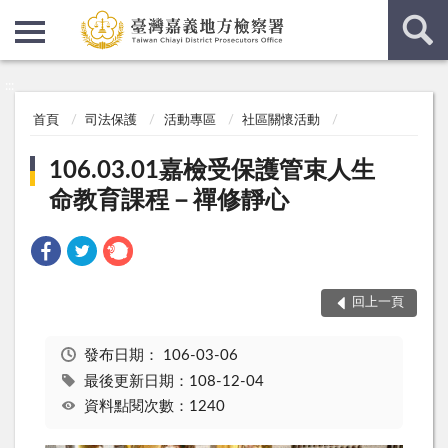
:::
:::
首頁
司法保護
活動專區
社區關懷活動
106.03.01嘉檢受保護管束人生
命教育課程－禪修靜心
回上一頁
發布日期：
106-03-06
最後更新日期：108-12-04
資料點閱次數：1240