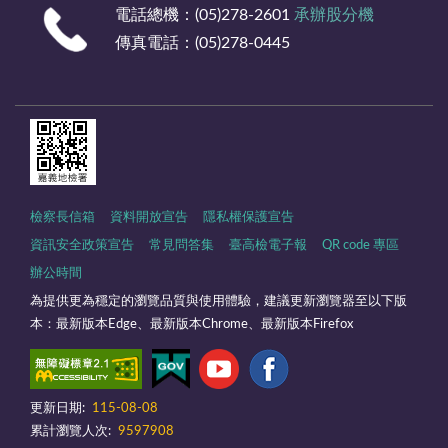
電話總機：(05)278-2601
承辦股分機
傳真電話：(05)278-0445
檢察長信箱
資料開放宣告
隱私權保護宣告
資訊安全政策宣告
常見問答集
臺高檢電子報
QR code 專區
辦公時間
為提供更為穩定的瀏覽品質與使用體驗，建議更新瀏覽器至以下版
本：最新版本Edge、最新版本Chrome、最新版本Firefox
更新日期:
115-08-08
累計瀏覽人次:
9597908