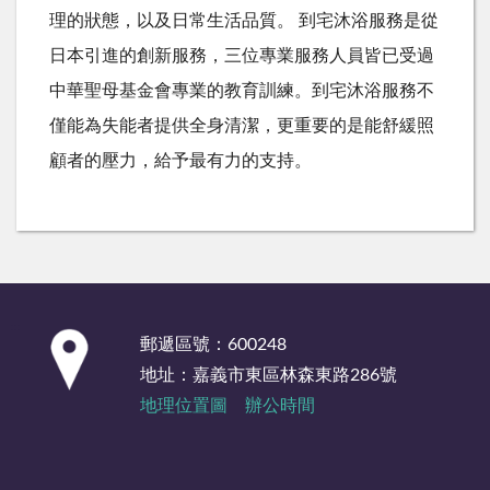
理的狀態，以及日常生活品質。 到宅沐浴服務是從
日本引進的創新服務，三位專業服務人員皆已受過
中華聖母基金會專業的教育訓練。到宅沐浴服務不
僅能為失能者提供全身清潔，更重要的是能舒緩照
顧者的壓力，給予最有力的支持。
:::
郵遞區號：600248
地址：嘉義市東區林森東路286號
地理位置圖
辦公時間