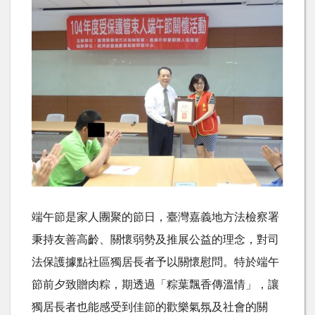
端午節是家人團聚的節日，臺灣嘉義地方法檢察署
秉持友善高齡、關懷弱勢及推展公益的理念，對司
法保護據點社區獨居長者予以關懷慰問。特於端午
節前夕致贈肉粽，期透過「粽葉飄香傳溫情」，讓
獨居長者也能感受到佳節的歡樂氣氛及社會的關