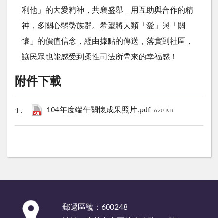
利他」的大愛精神，共襄盛舉，用互助與合作的精
神，多關心弱勢族群。希望將人類「愛」與「關
懷」的價值信念，經由據點的傳送，落實到社區，
讓民眾也能感受到柔性司法所帶來的幸福感！
附件下載
104年度端午關懷成果照片.pdf
620 KB
:::
郵遞區號：600248