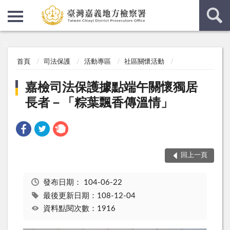
:::
:::
首頁
司法保護
活動專區
社區關懷活動
嘉檢司法保護據點端午關懷獨居
長者－「粽葉飄香傳溫情」
回上一頁
發布日期：
104-06-22
最後更新日期：108-12-04
資料點閱次數：1916