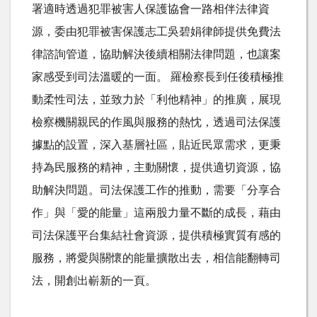
署適時透過犯罪被害人保護協會一路相伴法律資
源，委由犯罪被害保護志工吳碧娟律師提供免費法
律諮詢管道，協助解決後續相關法律問題，也讓案
家感受到司法溫暖的一面。 羅檢察長到任後積極推
動柔性司法，並致力於「利他精神」的推廣，展現
檢察機關親民的作風與服務的熱忱，透過司法保護
據點的設置，深入基層社區，貼近民眾需求，更秉
持為民服務的精神，主動關懷，提供適切資源，協
助解決問題。司法保護工作的推動，需要「分享合
作」與「愛的能量」這兩股力量不斷的成長，藉由
司法保護平台集結社會資源，提供積極實質有感的
服務，將愛與關懷的能量擴散出去，相信能翻轉司
法，開創出嶄新的一頁。