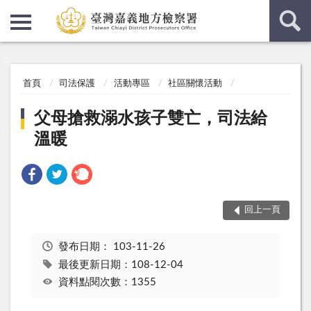
:::
:::
首頁
司法保護
活動專區
社區關懷活動
父母搶救溺水孩子雙亡，司法給
溫暖
回上一頁
發布日期：
103-11-26
最後更新日期：108-12-04
資料點閱次數：1355