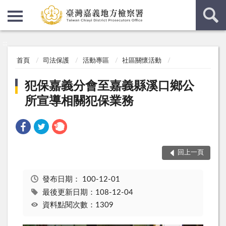
:::
:::
首頁
司法保護
活動專區
社區關懷活動
犯保嘉義分會至嘉義縣溪口鄉公
所宣導相關犯保業務
回上一頁
發布日期：
100-12-01
最後更新日期：108-12-04
資料點閱次數：1309