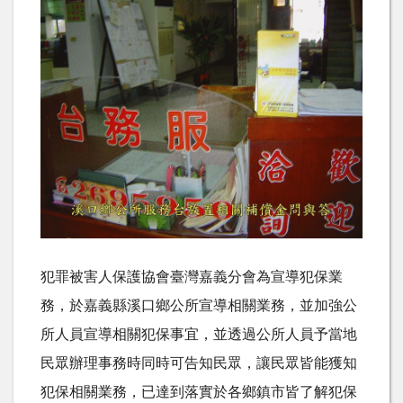
犯罪被害人保護協會臺灣嘉義分會為宣導犯保業
務，於嘉義縣溪口鄉公所宣導相關業務，並加強公
所人員宣導相關犯保事宜，並透過公所人員予當地
民眾辦理事務時同時可告知民眾，讓民眾皆能獲知
犯保相關業務，已達到落實於各鄉鎮市皆了解犯保