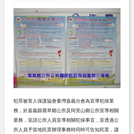
犯罪被害人保護協會臺灣嘉義分會為宣導犯保業
務，於嘉義縣鹿草鄉公所及阿里山鄉公所宣導相關
業務，並請公所人員宣導相關犯保事宜，並透過公
所人員予當地民眾辦理事務時同時可告知民眾，讓