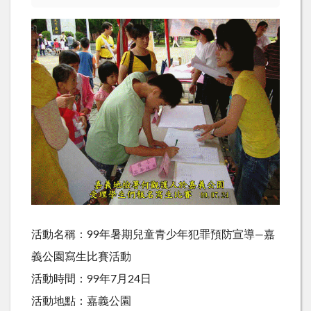
活動名稱：99年暑期兒童青少年犯罪預防宣導—嘉
義公園寫生比賽活動
活動時間：99年7月24日
活動地點：嘉義公園