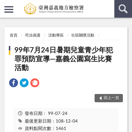
:::
:::
首頁
司法保護
活動專區
社區關懷活動
99年7月24日暑期兒童青少年犯
罪預防宣導—嘉義公園寫生比賽
活動
回上一頁
發布日期：
99-07-24
最後更新日期：108-12-04
資料點閱次數：1461