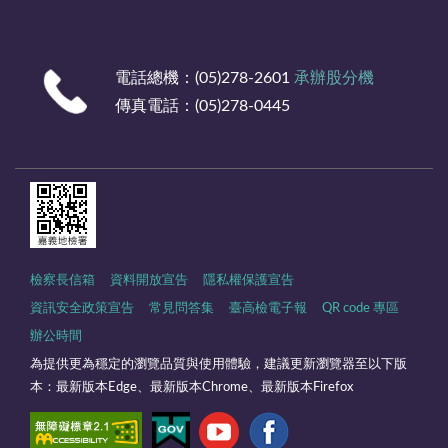
電話總機：(05)278-2601
承辦股分機
傳真電話：(05)278-0445
檢察長信箱
資料開放宣告
隱私權保護宣告
資訊安全政策宣告
常見問答集
臺高檢電子報
QR code 專區
辦公時間
為提供更為穩定的瀏覽品質與使用體驗，建議更新瀏覽器至以下版
本：最新版本Edge、最新版本Chrome、最新版本Firefox