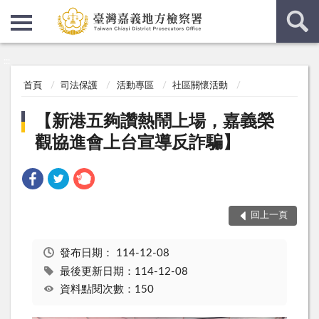
:::
:::
首頁
司法保護
活動專區
社區關懷活動
【新港五夠讚熱鬧上場，嘉義榮
觀協進會上台宣導反詐騙】
回上一頁
發布日期：
114-12-08
最後更新日期：114-12-08
資料點閱次數：150