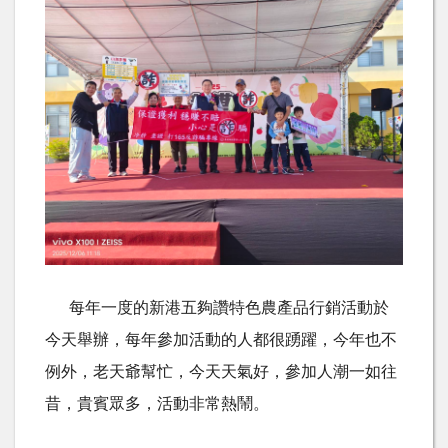
每年一度的新港五夠讚特色農產品行銷活動於
今天舉辦，每年參加活動的人都很踴躍，今年也不
例外，老天爺幫忙，今天天氣好，參加人潮一如往
昔，貴賓眾多，活動非常熱鬧。