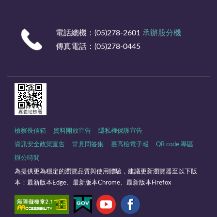
電話總機：(05)278-2601
承辦股分機
傳真電話：(05)278-0445
檢察長信箱
資料開放宣告
隱私權保護宣告
資訊安全政策宣告
常見問答集
臺高檢電子報
QR code 專區
辦公時間
為提供更為穩定的瀏覽品質與使用體驗，建議更新瀏覽器至以下版
本：最新版本Edge、最新版本Chrome、最新版本Firefox