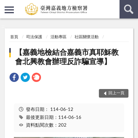
:::
:::
首頁
司法保護
活動專區
社區關懷活動
【嘉義地檢結合嘉義市真耶穌教
會北興教會辦理反詐騙宣導】
回上一頁
發布日期：
114-06-12
最後更新日期：114-06-16
資料點閱次數：202