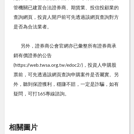
管機關已建置合法證券商、期貨業、投信投顧業的
查詢網頁，投資人開戶前可先透過該網頁查詢對方
是否為合法業者。
另外，證券商公會官網亦已彙整所有證券商承
銷有價證券的公告
(https://web.twsa.org.tw/edoc2/)
，投資人申購股
票前，可先透過該網頁查詢申購案件是否屬實。另
外，聽到保證獲利，穩賺不賠，一定是詐騙，如有
疑問，可打
165
專線諮詢。
相關圖片