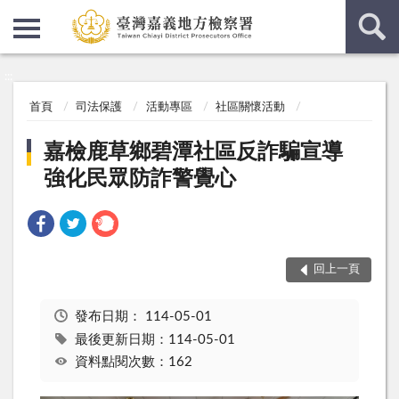
:::
:::
首頁
司法保護
活動專區
社區關懷活動
嘉檢鹿草鄉碧潭社區反詐騙宣導
強化民眾防詐警覺心
回上一頁
發布日期：
114-05-01
最後更新日期：114-05-01
資料點閱次數：162