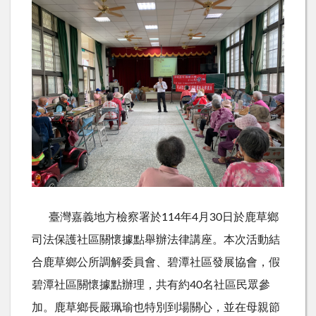
臺灣嘉義地方檢察署於114年4月30日於鹿草鄉
司法保護社區關懷據點舉辦法律講座。本次活動結
合鹿草鄉公所調解委員會、碧潭社區發展協會，假
碧潭社區關懷據點辦理，共有約40名社區民眾參
加。鹿草鄉長嚴珮瑜也特別到場關心，並在母親節