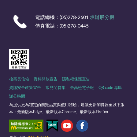
電話總機：(05)278-2601
承辦股分機
傳真電話：(05)278-0445
檢察長信箱
資料開放宣告
隱私權保護宣告
資訊安全政策宣告
常見問答集
臺高檢電子報
QR code 專區
辦公時間
為提供更為穩定的瀏覽品質與使用體驗，建議更新瀏覽器至以下版
本：最新版本Edge、最新版本Chrome、最新版本Firefox