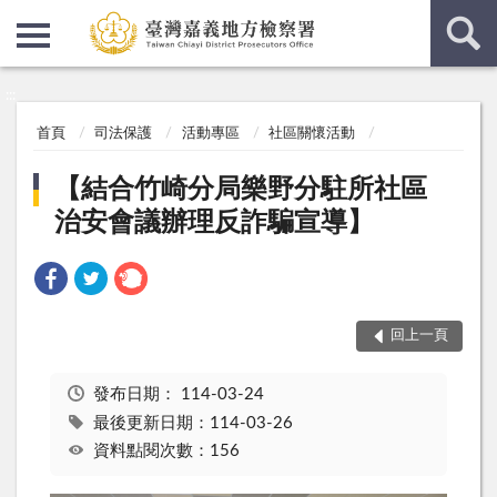
:::
:::
首頁
司法保護
活動專區
社區關懷活動
【結合竹崎分局樂野分駐所社區
治安會議辦理反詐騙宣導】
回上一頁
發布日期：
114-03-24
最後更新日期：114-03-26
資料點閱次數：156