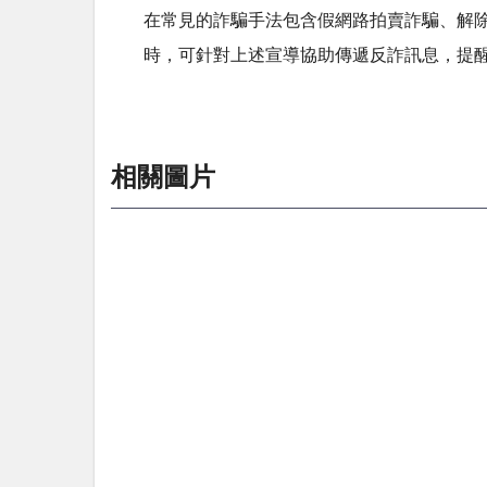
在常見的詐騙手法包含假網路拍賣詐騙、解
時，可針對上述宣導協助傳遞反詐訊息，提醒
相關圖片