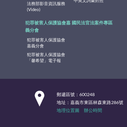
中英文詞彙對照
法務部影音資訊服務
(Video)
犯罪被害人保護協會嘉
國民法官法案件專區
義分會
犯罪被害人保護協會
嘉義分會
犯罪被害人保護協會
「馨希望」電子報
:::
郵遞區號：600248
地址：嘉義市東區林森東路286號
地理位置圖
辦公時間