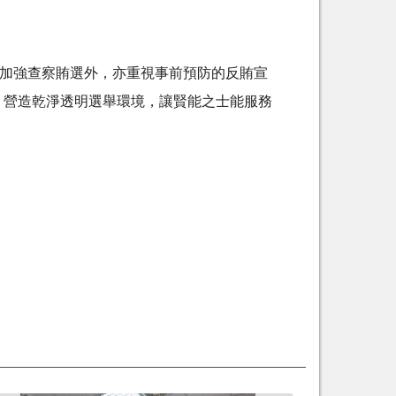
加強查察賄選外，亦重視事前預防的反賄宣
、營造乾淨透明選舉環境，讓賢能之士能服務