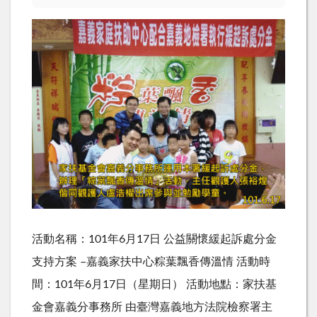
活動名稱：101年6月17日 公益關懷緩起訴處分金
支持方案 –嘉義家扶中心粽葉飄香傳溫情 活動時
間：101年6月17日（星期日） 活動地點：家扶基
金會嘉義分事務所 由臺灣嘉義地方法院檢察署主