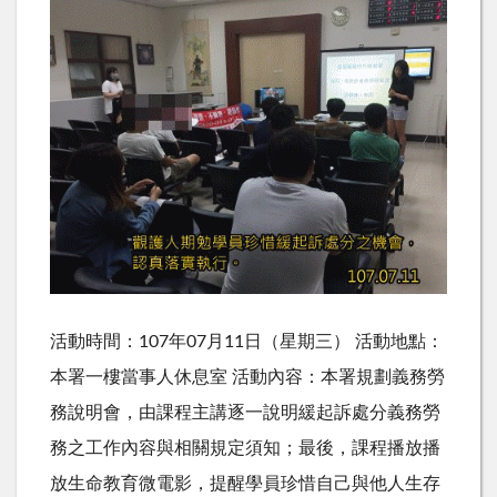
活動時間：107年07月11日（星期三） 活動地點：
本署一樓當事人休息室 活動內容：本署規劃義務勞
務說明會，由課程主講逐一說明緩起訴處分義務勞
務之工作內容與相關規定須知；最後，課程播放播
放生命教育微電影，提醒學員珍惜自己與他人生存