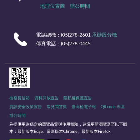
地理位置圖
辦公時間
電話總機：(05)278-2601
承辦股分機
傳真電話：(05)278-0445
檢察長信箱
資料開放宣告
隱私權保護宣告
資訊安全政策宣告
常見問答集
臺高檢電子報
QR code 專區
辦公時間
為提供更為穩定的瀏覽品質與使用體驗，建議更新瀏覽器至以下版
本：最新版本Edge、最新版本Chrome、最新版本Firefox