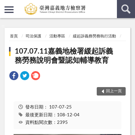
:::
:::
首頁
司法保護
活動專區
緩起訴義務勞務執行活動
107.07.11嘉義地檢署緩起訴義
務勞務說明會暨認知輔導教育
回上一頁
發布日期：
107-07-25
最後更新日期：108-12-04
資料點閱次數：2395