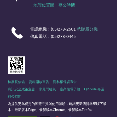
地理位置圖
辦公時間
電話總機：(05)278-2601
承辦股分機
傳真電話：(05)278-0445
檢察長信箱
資料開放宣告
隱私權保護宣告
資訊安全政策宣告
常見問答集
臺高檢電子報
QR code 專區
辦公時間
為提供更為穩定的瀏覽品質與使用體驗，建議更新瀏覽器至以下版
本：最新版本Edge、最新版本Chrome、最新版本Firefox