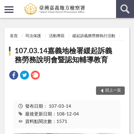
:::
:::
首頁
司法保護
活動專區
緩起訴義務勞務執行活動
107.03.14嘉義地檢署緩起訴義
務勞務說明會暨認知輔導教育
回上一頁
發布日期：
107-03-14
最後更新日期：108-12-04
資料點閱次數：1571