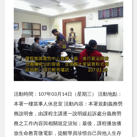
活動時間：107年03月14日（星期三） 活動地點：
本署一樓當事人休息室 活動內容：本署規劃義務勞
務說明會，由課程主講逐一說明緩起訴處分義務勞
務之工作內容與相關規定須知；最後，課程播放播
放生命教育微電影，提醒學員珍惜自己與他人生存