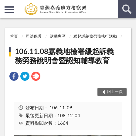
:::
:::
首頁
司法保護
活動專區
緩起訴義務勞務執行活動
106.11.08嘉義地檢署緩起訴義
務勞務說明會暨認知輔導教育
回上一頁
發布日期：
106-11-09
最後更新日期：108-12-04
資料點閱次數：1664