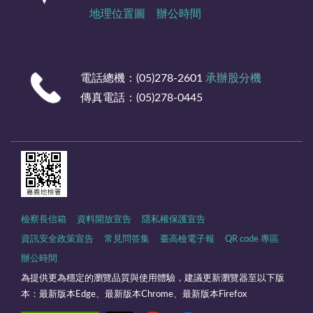
地理位置圖
辦公時間
電話總機：(05)278-2601
承辦股分機
傳真電話：(05)278-0445
檢察長信箱
資料開放宣告
隱私權保護宣告
資訊安全政策宣告
常見問答集
臺高檢電子報
QR code 專區
辦公時間
為提供更為穩定的瀏覽品質與使用體驗，建議更新瀏覽器至以下版
本：最新版本Edge、最新版本Chrome、最新版本Firefox