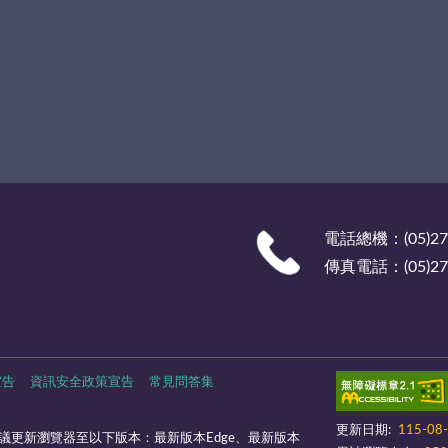
電話總機：(05)27
傳真電話：(05)278
宣告
資訊安全政策宣告
常見問答集
更新日期:
115-08
議更新瀏覽器至以下版本：最新版本Edge、最新版本