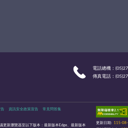
電話總機：(05)27
傳真電話：(05)278
宣告
資訊安全政策宣告
常見問答集
更新日期:
115-08
議更新瀏覽器至以下版本：最新版本Edge、最新版本