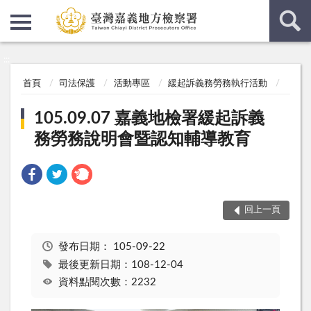
:::
:::
首頁
司法保護
活動專區
緩起訴義務勞務執行活動
105.09.07 嘉義地檢署緩起訴義
務勞務說明會暨認知輔導教育
回上一頁
發布日期：
105-09-22
最後更新日期：108-12-04
資料點閱次數：2232