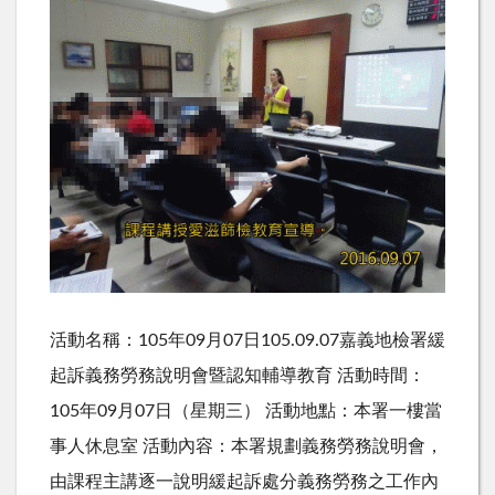
活動名稱：105年09月07日105.09.07嘉義地檢署緩
起訴義務勞務說明會暨認知輔導教育 活動時間：
105年09月07日（星期三） 活動地點：本署一樓當
事人休息室 活動內容：本署規劃義務勞務說明會，
由課程主講逐一說明緩起訴處分義務勞務之工作內