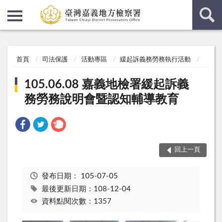
:::
:::
首頁
司法保護
活動專區
緩起訴義務勞務執行活動
105.06.08 嘉義地檢署緩起訴義
務勞務說明會暨認知輔導教育
回上一頁
發布日期：
105-07-05
最後更新日期：108-12-04
資料點閱次數：1357