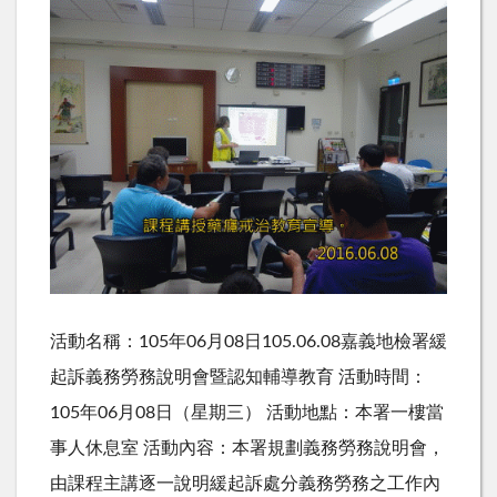
活動名稱：105年06月08日105.06.08嘉義地檢署緩
起訴義務勞務說明會暨認知輔導教育 活動時間：
105年06月08日（星期三） 活動地點：本署一樓當
事人休息室 活動內容：本署規劃義務勞務說明會，
由課程主講逐一說明緩起訴處分義務勞務之工作內