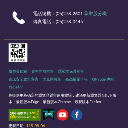
電話總機：(05)278-2601
承辦股分機
傳真電話：(05)278-0445
檢察長信箱
資料開放宣告
隱私權保護宣告
資訊安全政策宣告
常見問答集
臺高檢電子報
QR code 專區
辦公時間
為提供更為穩定的瀏覽品質與使用體驗，建議更新瀏覽器至以下版
本：最新版本Edge、最新版本Chrome、最新版本Firefox
更新日期:
115-08-06