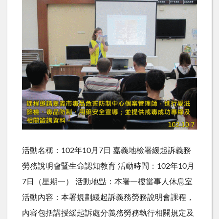
活動名稱：102年10月7日 嘉義地檢署緩起訴義務
勞務說明會暨生命認知教育 活動時間：102年10月
7日（星期一） 活動地點：本署一樓當事人休息室
活動內容：本署規劃緩起訴義務勞務說明會課程，
內容包括講授緩起訴處分義務勞務執行相關規定及