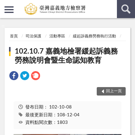
:::
:::
首頁
司法保護
活動專區
緩起訴義務勞務執行活動
102.10.7 嘉義地檢署緩起訴義務
勞務說明會暨生命認知教育
回上一頁
發布日期：
102-10-08
最後更新日期：108-12-04
資料點閱次數：1803