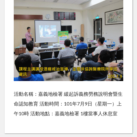
活動名稱：嘉義地檢署 緩起訴義務勞務說明會暨生
命認知教育 活動時間：101年7月9日（星期一）上
午10時 活動地點：嘉義地檢署 1樓當事人休息室