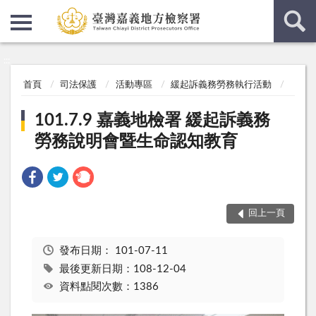
:::
:::
首頁
司法保護
活動專區
緩起訴義務勞務執行活動
101.7.9 嘉義地檢署 緩起訴義務
勞務說明會暨生命認知教育
回上一頁
發布日期：
101-07-11
最後更新日期：108-12-04
資料點閱次數：1386