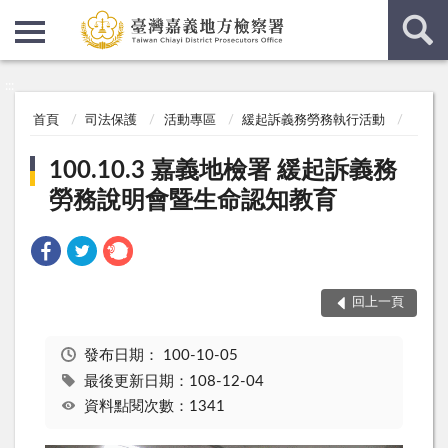
:::
:::
首頁
司法保護
活動專區
緩起訴義務勞務執行活動
100.10.3 嘉義地檢署 緩起訴義務
勞務說明會暨生命認知教育
回上一頁
發布日期：
100-10-05
最後更新日期：108-12-04
資料點閱次數：1341