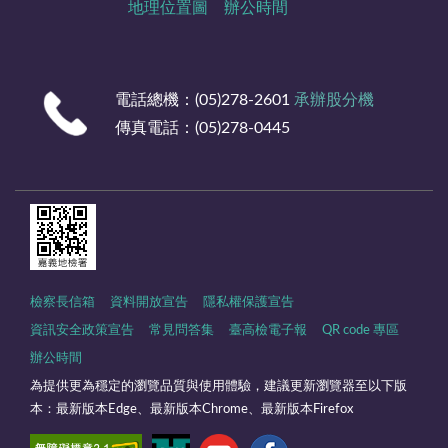
地理位置圖
辦公時間
電話總機：(05)278-2601
承辦股分機
傳真電話：(05)278-0445
檢察長信箱
資料開放宣告
隱私權保護宣告
資訊安全政策宣告
常見問答集
臺高檢電子報
QR code 專區
辦公時間
為提供更為穩定的瀏覽品質與使用體驗，建議更新瀏覽器至以下版
本：最新版本Edge、最新版本Chrome、最新版本Firefox