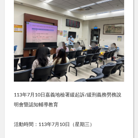
113年7月10日嘉義地檢署緩起訴/緩刑義務勞務說
明會暨認知輔導教育
活動時間：113年7月10日（星期三）