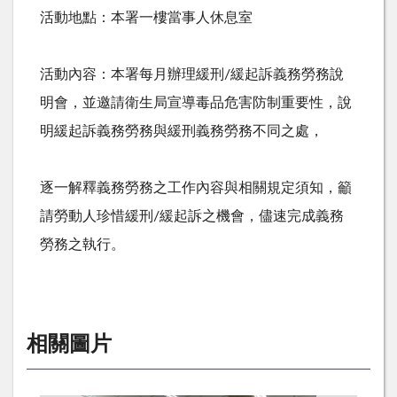
活動地點：本署一樓當事人休息室
活動內容：本署每月辦理緩刑/緩起訴義務勞務說
明會，並邀請衛生局宣導毒品危害防制重要性，說
明緩起訴義務勞務與緩刑義務勞務不同之處，
逐一解釋義務勞務之工作內容與相關規定須知，籲
請勞動人珍惜緩刑/緩起訴之機會，儘速完成義務
勞務之執行。
相關圖片