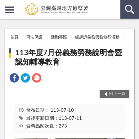
:::
:::
首頁
司法保護
活動專區
緩起訴義務勞務執行活動
113年度7月份義務勞務說明會暨
認知輔導教育
回上一頁
發布日期：
113-07-10
最後更新日期：113-07-11
資料點閱次數：273