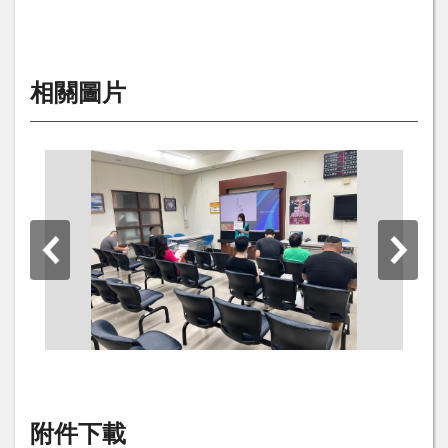
相關圖片
附件下載