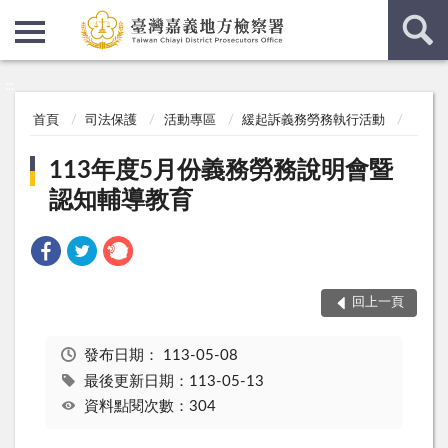
:::
:::
首頁
司法保護
活動專區
緩起訴義務勞務執行活動
113年度5月份義務勞務說明會暨
認知輔導教育
回上一頁
發布日期：
113-05-08
最後更新日期：113-05-13
資料點閱次數：304