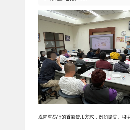
過簡單易行的香氣使用方式，例如擴香、嗅