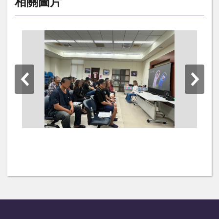
相關圖片
:::