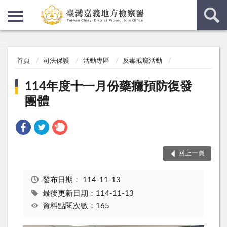
:::
:::
首頁
司法保護
活動專區
反毒戒癮活動
114年度十一月份藥癮預防復發
團體
回上一頁
發布日期：
114-11-13
最後更新日期：114-11-13
資料點閱次數：165