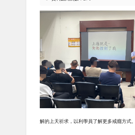
解的上天祈求，以利學員了解更多戒癮方式