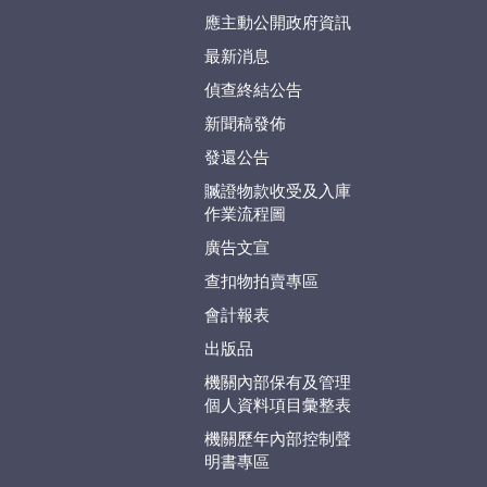
應主動公開政府資訊
最新消息
偵查終結公告
新聞稿發佈
發還公告
贓證物款收受及入庫
作業流程圖
廣告文宣
查扣物拍賣專區
會計報表
出版品
機關內部保有及管理
個人資料項目彙整表
機關歷年內部控制聲
明書專區