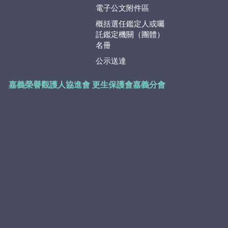
電子公文附件區
概括選任鑑定人或囑
託鑑定機關（團體）
名冊
公示送達
嘉義榮譽觀護人協進會
更生保護會嘉義分會