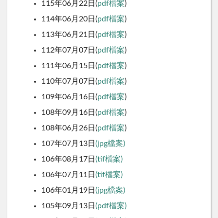
115年06月22日(
pdf檔案
)
114年06月20日(
pdf檔案
)
113年06月21日(
pdf檔案
)
112年07月07日(
pdf檔案
)
111年06月15日(
pdf檔案
)
110年07月07日(
pdf檔案
)
109年06月16日(
pdf檔案
)
108年09月16日(
pdf檔案
)
108年06月26日(
pdf檔案
)
107年07月13日
(jpg檔案)
106年08月17日
(tif檔案)
106年07月11日
(tif檔案)
106年01月19日
(jpg檔案)
105年09月13日
(pdf檔案)