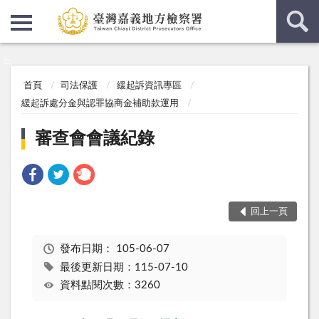
:::
:::
首頁
司法保護
緩起訴資訊專區
緩起訴處分金與認罪協商金補助款運用
審查會會議紀錄
回上一頁
發布日期：
105-06-07
最後更新日期：115-07-10
資料點閱次數：3260