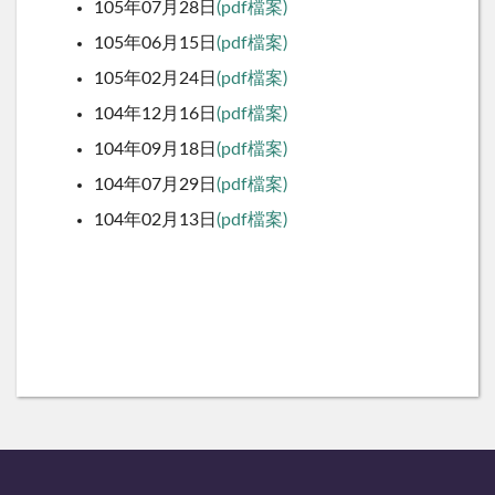
105年07月28日
(pdf檔案)
105年06月15日
(pdf檔案)
105年02月24日
(pdf檔案)
104年12月16日
(pdf檔案)
104年09月18日
(pdf檔案)
104年07月29日
(pdf檔案)
104年02月13日
(pdf檔案)
:::