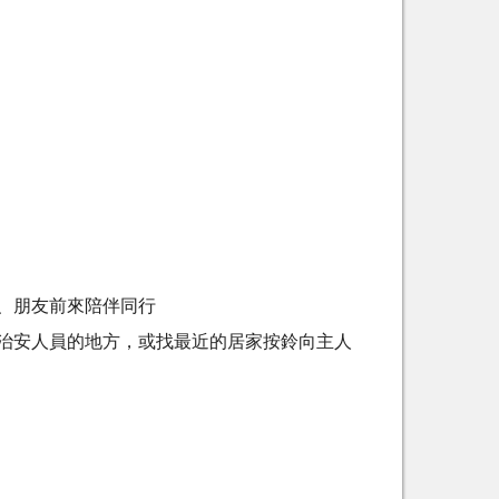
、朋友前來陪伴同行
治安人員的地方，或找最近的居家按鈴向主人