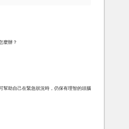
怎麼辦？
可幫助自己在緊急狀況時，仍保有理智的頭腦