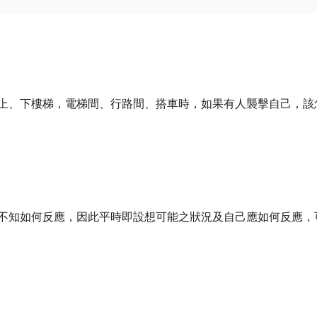
上、下樓梯，電梯間、行路間、搭車時，如果有人襲擊自己，該
不知如何反應，因此平時即設想可能之狀況及自己應如何反應，