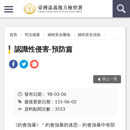
:::
:::
首頁
司法保護
婦幼安全園地
婦幼安全須知
認識性侵害-預防篇
回上一頁
發布日期：
98-03-06
最後更新日期：115-06-02
資料點閱次數：3553
《約會強暴》 * 約會強暴的迷思-- 約會強暴中有部