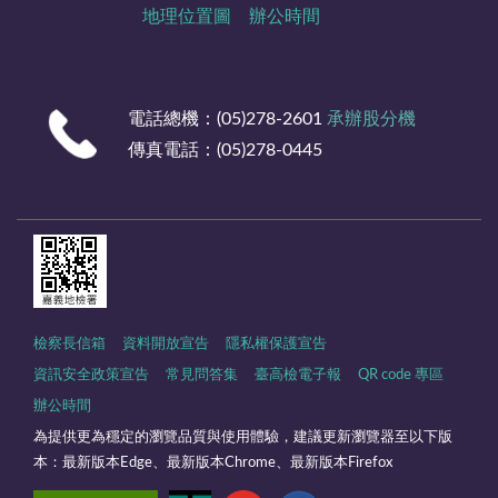
地理位置圖
辦公時間
電話總機：(05)278-2601
承辦股分機
傳真電話：(05)278-0445
檢察長信箱
資料開放宣告
隱私權保護宣告
資訊安全政策宣告
常見問答集
臺高檢電子報
QR code 專區
辦公時間
為提供更為穩定的瀏覽品質與使用體驗，建議更新瀏覽器至以下版
本：最新版本Edge、最新版本Chrome、最新版本Firefox