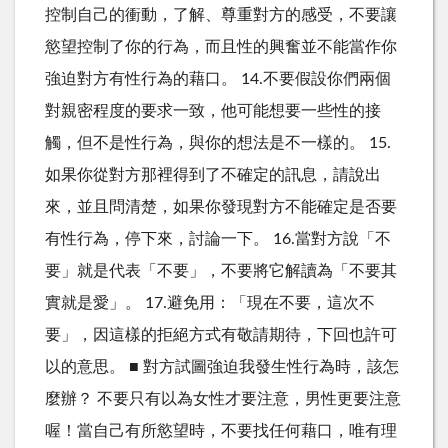
控制自己的衝動，了解、尊重對方的感受，不要讓
慾望控制了你的行為，而且性的興奮並不能當作你
強迫對方有性行為的藉口。 14.不要假設你們兩個
對親密程度的要求一致，他可能想要一些性的接
觸，但不是性行為，與你的想法是不一樣的。 15.
如果你從對方那裡得到了不確定的訊息，請說出
來，並且問清楚，如果你發現對方不能確定是否要
有性行為，停下來，討論一下。 16.當對方說「不
要」就是代表「不要」，不要將它解讀為「不要其
實就是愛」。 17.避免用：「現在不要，這次不
要」，因這樣的拒絕方式有敬請期待，下回也許可
以的意思。 ■ 對方試圖強迫我發生性行為時，該怎
麼辦？ 不要只有以為女性才要注意，男性更要注意
喔！當自己有所慾望時，不要找任何藉口，唯有理