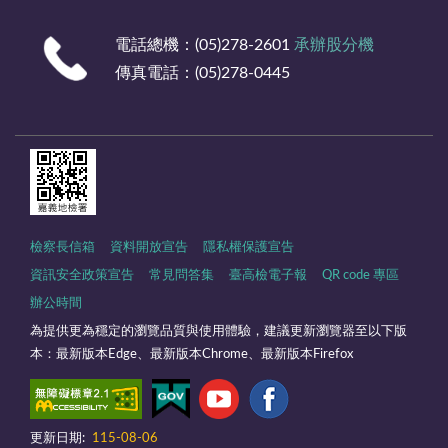
電話總機：(05)278-2601
承辦股分機
傳真電話：(05)278-0445
檢察長信箱
資料開放宣告
隱私權保護宣告
資訊安全政策宣告
常見問答集
臺高檢電子報
QR code 專區
辦公時間
為提供更為穩定的瀏覽品質與使用體驗，建議更新瀏覽器至以下版
本：最新版本Edge、最新版本Chrome、最新版本Firefox
更新日期:
115-08-06