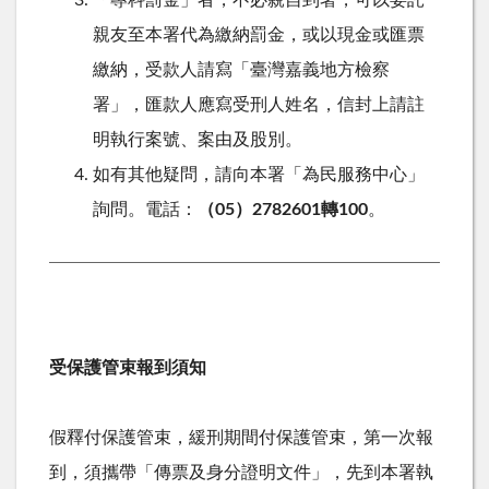
親友至本署代為繳納罰金，或以現金或匯票
繳納，受款人請寫「臺灣嘉義地方檢察
署」，匯款人應寫受刑人姓名，信封上請註
明執行案號、案由及股別。
如有其他疑問，請向本署「為民服務中心」
詢問。電話：
（05）2782601轉100
。
受保護管束報到須知
假釋付保護管束，緩刑期間付保護管束，第一次報
到，須攜帶「傳票及身分證明文件」，先到本署執