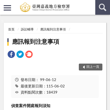
:::
:::
首頁
訴訟輔導
應訊報到注意事項
應訊報到注意事項
回上一頁
發布日期：
99-06-12
最後更新日期：115-06-02
資料點閱次數：18439
偵查案件開庭報到須知