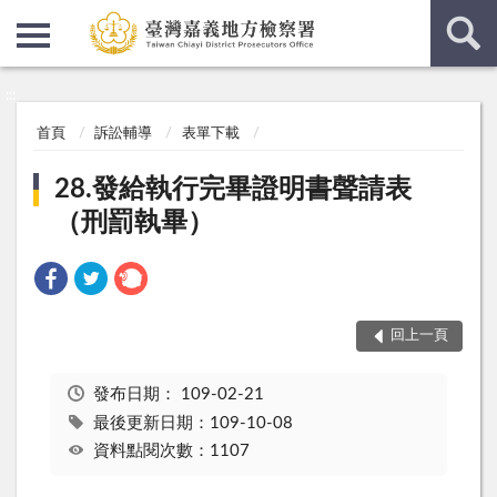
:::
:::
首頁
訴訟輔導
表單下載
28.發給執行完畢證明書聲請表
（刑罰執畢）
回上一頁
發布日期：
109-02-21
最後更新日期：109-10-08
資料點閱次數：1107