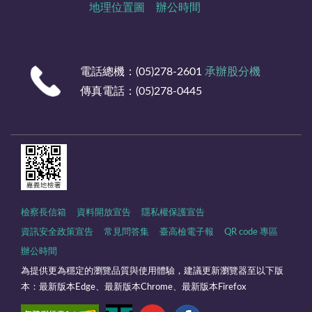
地理位置圖
辦公時間
電話總機：(05)278-2601
承辦股分機
傳真電話：(05)278-0445
檢察長信箱
資料開放宣告
隱私權保護宣告
資訊安全政策宣告
常見問答集
臺高檢電子報
QR code 專區
辦公時間
為提供更為穩定的瀏覽品質與使用體驗，建議更新瀏覽器至以下版
本：最新版本Edge、最新版本Chrome、最新版本Firefox