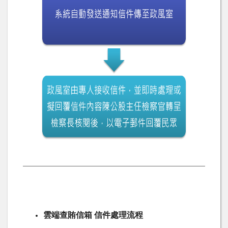
雲端查賄信箱 信件處理流程