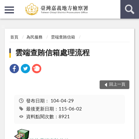
:::
:::
首頁
為民服務
雲端查賄信箱
雲端查賄信箱處理流程
回上一頁
發布日期：
104-04-29
最後更新日期：115-06-02
資料點閱次數：8921