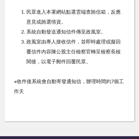
民眾進入本署網站點選雲端查賄信箱，反應
意見或賄選情資。
系統自動發送通知信件傳至政風室。
政風室由專人接收信件，並即時處理或擬回
覆信件內容陳公股主任檢察官轉呈檢察長核
閱後，以電子郵件回覆民眾。
※收件後系統會自動寄發通知信，辦理時間約7個工
作天