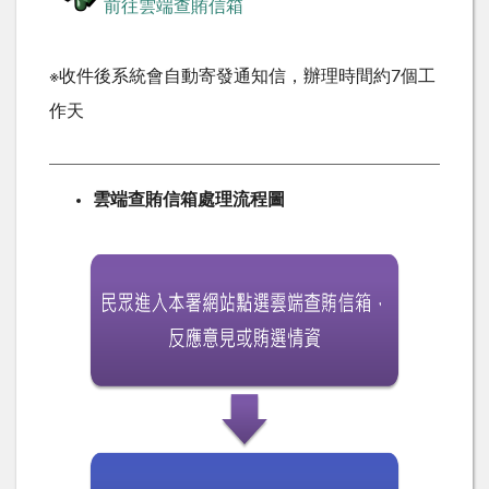
前往雲端查賄信箱
※收件後系統會自動寄發通知信，辦理時間約7個工
作天
雲端查賄信箱處理流程圖