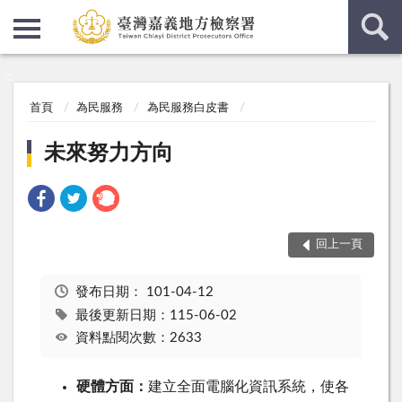
:::
:::
首頁
為民服務
為民服務白皮書
未來努力方向
回上一頁
發布日期：
101-04-12
最後更新日期：115-06-02
資料點閱次數：2633
硬體方面：
建立全面電腦化資訊系統，使各