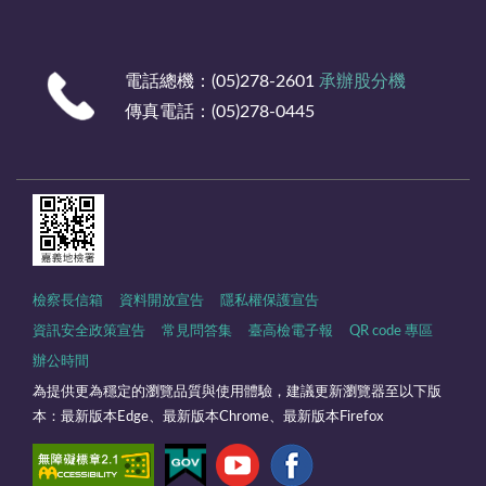
電話總機：(05)278-2601
承辦股分機
傳真電話：(05)278-0445
檢察長信箱
資料開放宣告
隱私權保護宣告
資訊安全政策宣告
常見問答集
臺高檢電子報
QR code 專區
辦公時間
為提供更為穩定的瀏覽品質與使用體驗，建議更新瀏覽器至以下版
本：最新版本Edge、最新版本Chrome、最新版本Firefox