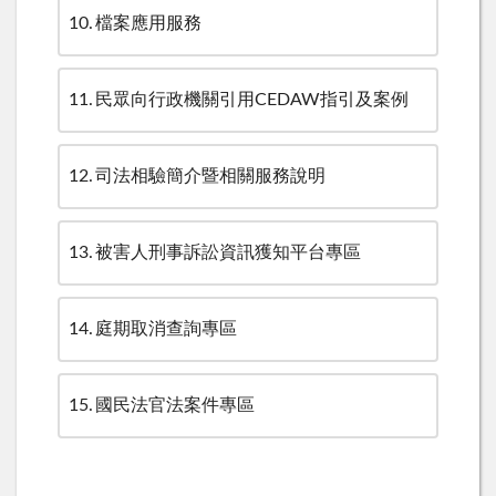
10
檔案應用服務
11
民眾向行政機關引用CEDAW指引及案例
12
司法相驗簡介暨相關服務說明
13
被害人刑事訴訟資訊獲知平台專區
14
庭期取消查詢專區
15
國民法官法案件專區