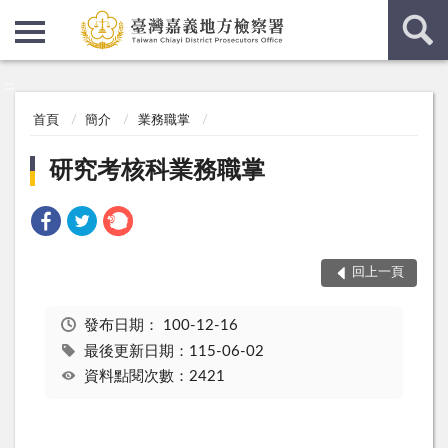
:::
:::
首頁
簡介
業務職掌
研究考核科業務職掌
回上一頁
發布日期：
100-12-16
最後更新日期：115-06-02
資料點閱次數：2421