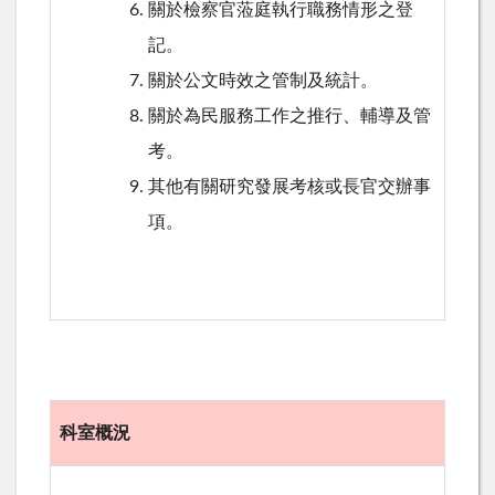
關於檢察官蒞庭執行職務情形之登
記。
關於公文時效之管制及統計。
關於為民服務工作之推行、輔導及管
考。
其他有關研究發展考核或長官交辦事
項。
科室概況