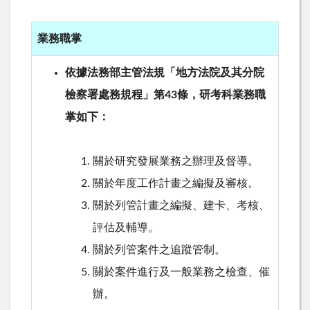
業務職掌
依據法務部主管法規「地方法院及其分院
檢察署處務規程」第43條，研考科業務職
掌如下：
關於研究發展業務之辦理及督導。
關於年度工作計畫之編擬及審核。
關於列管計畫之編擬、建卡、考核、
評估及輔導。
關於列管案件之追蹤管制。
關於案件進行及一般業務之檢查、催
辦。