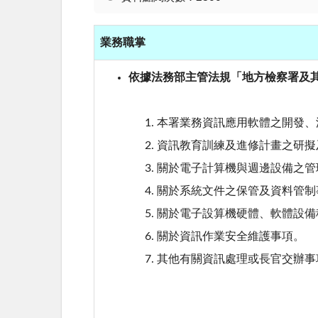
業務職掌
依據法務部主管法規「地方檢察署及其
本署業務資訊應用軟體之開發、
資訊教育訓練及進修計畫之研擬
關於電子計算機與週邊設備之管
關於系統文件之保管及資料管制
關於電子設算機硬體、軟體設備
關於資訊作業安全維護事項。
其他有關資訊處理或長官交辦事