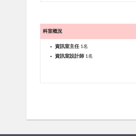
科室概況
資訊室主任
1名
資訊室設計師
1名