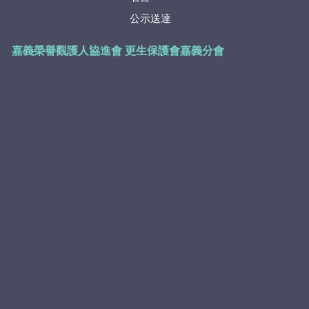
公示送達
嘉義榮譽觀護人協進會
更生保護會嘉義分會