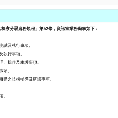
檢察分署處務規程」第62條，資訊室業務職掌如下：
測試及執行事項。
及執行事項。
理、操作及維護事項。
事項。
租購之技術輔導及研議事項。
項。