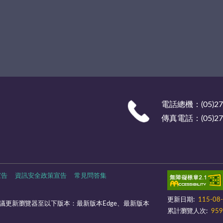
電話總機：(05)27
傳真電話：(05)278
宣告
資訊安全政策宣告
常見問答集
更新日期:
115-08
議更新瀏覽器至以下版本：最新版本Edge、最新版本
累計瀏覽人次:
959