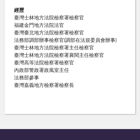
經歷
臺灣士林地方法院檢察署檢察官
福建金門地方法院法官
臺灣臺北地方法院檢察署檢察官
法務部調部辦事檢察官(調部在法規委員會辦事)
臺灣士林地方法院檢察署主任檢察官
臺灣士林地方法院檢察署襄閱主任檢察官
臺灣高等法院檢察署檢察官
內政部警政署政風室主任
法務部參事
臺灣嘉義地方檢察署檢察長