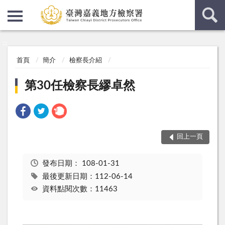
:::
:::
首頁
簡介
檢察長介紹
第30任檢察長繆卓然
回上一頁
發布日期：
108-01-31
最後更新日期：112-06-14
資料點閱次數：11463