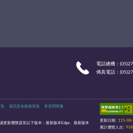
電話總機：(05)27
傳真電話：(05)278
宣告
資訊安全政策宣告
常見問答集
更新日期:
115-08
議更新瀏覽器至以下版本：最新版本Edge、最新版本
累計瀏覽人次:
958