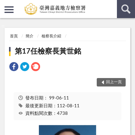
:::
:::
首頁
簡介
檢察長介紹
第17任檢察長黃世銘
回上一頁
發布日期：
99-06-11
最後更新日期：112-08-11
資料點閱次數：4738