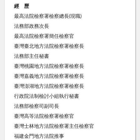
經 歷
最高法院檢察署檢察總長(現職)
法務部政務次長
最高法院檢察署簡任檢察官
臺灣臺北地方法院檢察署檢察長
法務部主任秘書
臺灣桃園地方法院檢察署檢察長
臺灣嘉義地方法院檢察署檢察長
臺灣澎湖地方法院檢察署檢察長
行政院法制檢討小組執行秘書
法務部檢察司副司長
臺灣高等法院檢察署檢察官
臺灣士林地方法院檢察署主任檢察官
福建金門地方法院推事