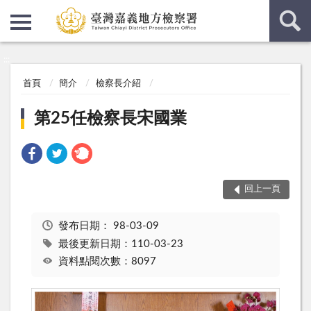
:::
:::
首頁
簡介
檢察長介紹
第25任檢察長宋國業
回上一頁
發布日期：
98-03-09
最後更新日期：110-03-23
資料點閱次數：8097