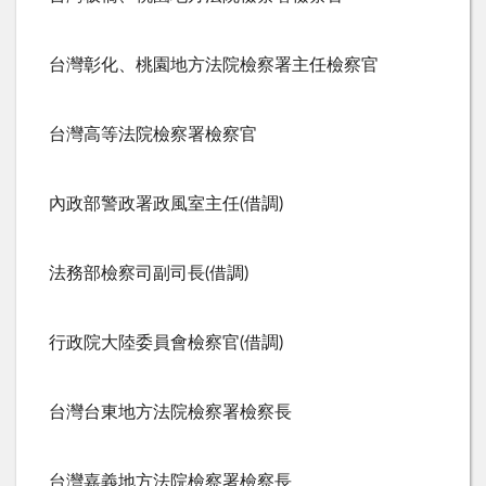
台灣彰化、桃園地方法院檢察署主任檢察官
台灣高等法院檢察署檢察官
內政部警政署政風室主任(借調)
法務部檢察司副司長(借調)
行政院大陸委員會檢察官(借調)
台灣台東地方法院檢察署檢察長
台灣嘉義地方法院檢察署檢察長