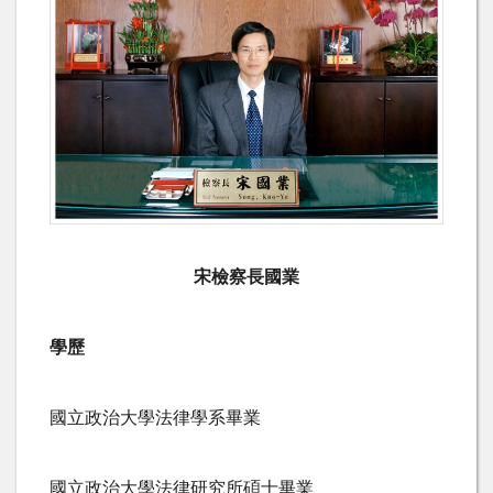
宋檢察長國業
學歷
國立政治大學法律學系畢業
國立政治大學法律研究所碩士畢業