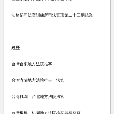
法務部司法官訓練所司法官班第二十三期結業
經歷
台灣台東地方法院推事
台灣宜蘭地方法院推事、法官
台灣桃園、台北地方法院法官
台灣板橋、桃園地方法院檢察署檢察官