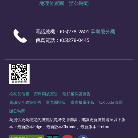
地理位置圖
辦公時間
電話總機：(05)278-2601
承辦股分機
傳真電話：(05)278-0445
檢察長信箱
資料開放宣告
隱私權保護宣告
資訊安全政策宣告
常見問答集
臺高檢電子報
QR code 專區
辦公時間
為提供更為穩定的瀏覽品質與使用體驗，建議更新瀏覽器至以下版
本：最新版本Edge、最新版本Chrome、最新版本Firefox